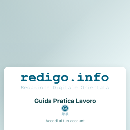
Guida Pratica Lavoro
Accedi al tuo account